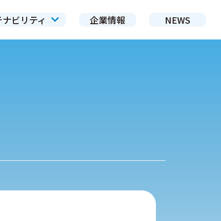
テナビリティ
企業情報
NEWS