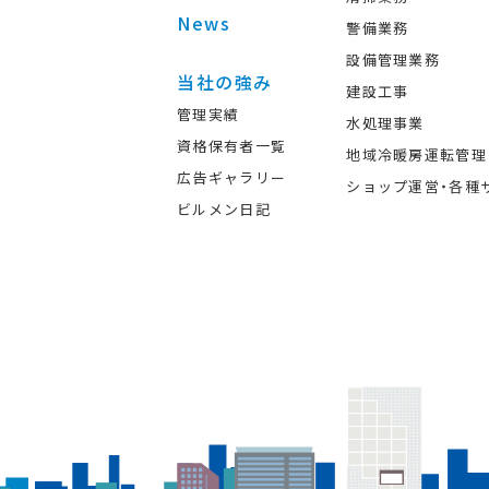
News
警備業務
設備管理業務
当社の強み
建設工事
管理実績
水処理事業
資格保有者一覧
地域冷暖房運転管理
広告ギャラリー
ショップ運営・各種
ビルメン日記