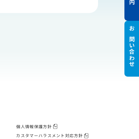
お問い合わせ
個人情報保護方針
カスタマーハラスメント対応方針