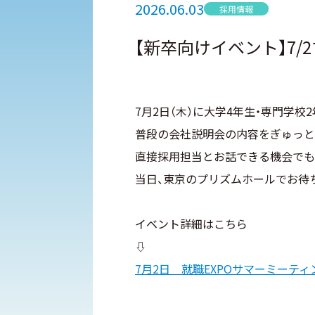
2026.06.03
採用情報
【新卒向けイベント】7/
7月2日（木）に大学4年生・専門学
普段の会社説明会の内容をぎゅっと
直接採用担当とお話できる機会でも
当日、東京のプリズムホールでお待
イベント詳細はこちら
⇩
7月2日 就職EXPOサマーミーティン