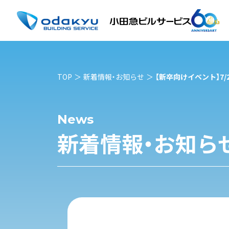
TOP
新着情報・お知らせ
【新卒向けイベント】7
News
新着情報・お知ら