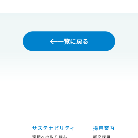
一覧に戻る
サステナビリティ
採用案内
環境への取り組み
新卒採用