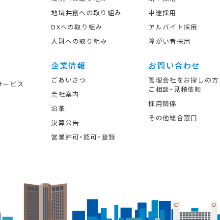
地域共創への取り組み
中途採用
DXへの取り組み
アルバイト採用
人財への取り組み
障がい者採用
企業情報
お問い合わせ
ごあいさつ
管理会社をお探しの方
サービス
ご相談・見積依頼
会社案内
採用関係
沿革
その他総合窓口
決算公告
営業許可・認可・登録