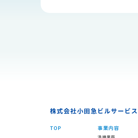
株式会社小田急ビルサービス
TOP
事業内容
清掃業務