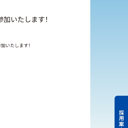
参加いたします！
参加いたします！
採用案内