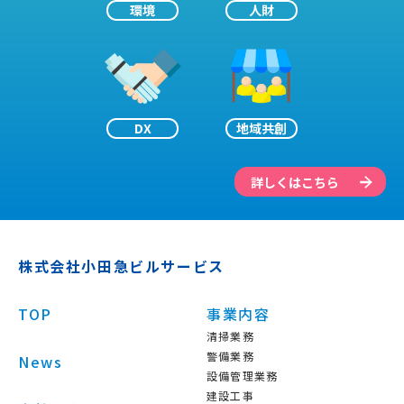
環境
人財
DX
地域共創
詳しくはこちら
株式会社小田急ビルサービス
TOP
事業内容
清掃業務
警備業務
News
設備管理業務
建設工事