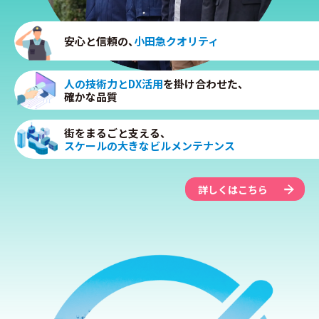
安心と信頼の、
小田急クオリティ
人の技術力とDX活用
を掛け合わせた、
確かな品質
街をまるごと支える、
スケールの大きなビルメンテナンス
詳しくはこちら