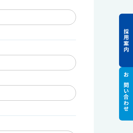
採用案内
お問い合わせ