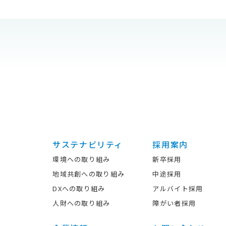
サステナビリティ
採用案内
環境への取り組み
新卒採用
地域共創への取り組み
中途採用
DXへの取り組み
アルバイト採用
人財への取り組み
障がい者採用