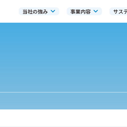
当社の強み
事業内容
サス