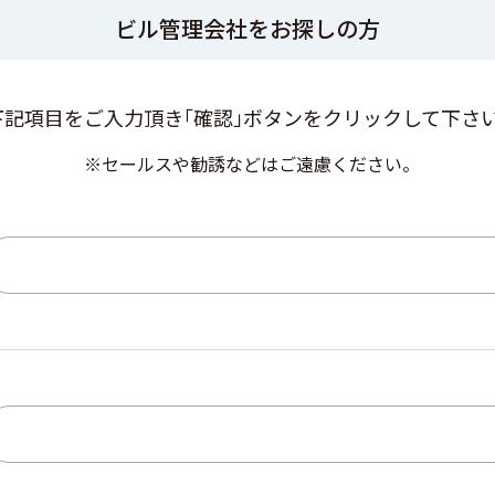
ビル管理会社をお探しの方
下記項目をご入力頂き
「確認」ボタンをクリックして下さい
※セールスや勧誘などはご遠慮ください。