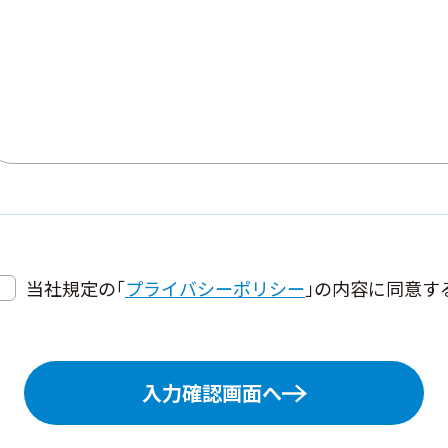
当社規定の「
プライバシーポリシー
」の内容に同意す
入力確認画面へ