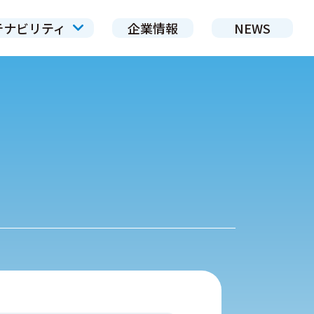
テナビリティ
企業情報
NEWS