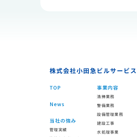
株式会社小田急ビルサービス
TOP
事業内容
清掃業務
News
警備業務
設備管理業務
当社の強み
建設工事
管理実績
水処理事業