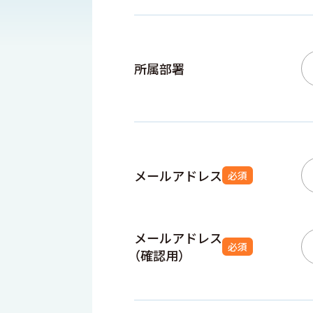
所属部署
メールアドレス
必須
メールアドレス
必須
（確認用）