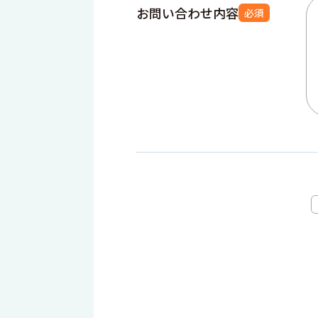
お問い合わせ内容
必須