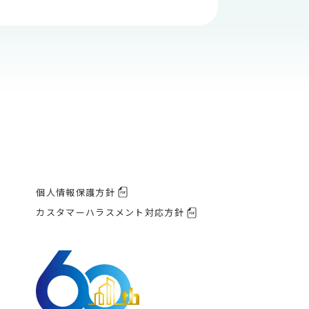
個人情報保護方針
カスタマーハラスメント対応方針