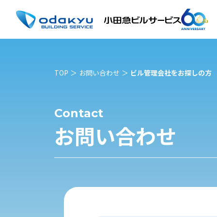
TOP
お問い合わせ
ビル管理会社をお探しの方
Contact
お問い合わせ